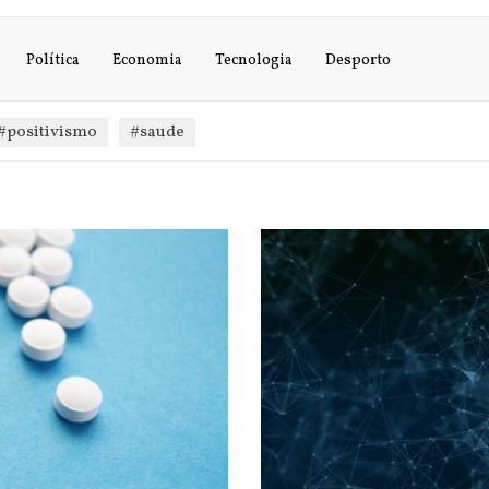
Política
Economia
Tecnologia
Desporto
#positivismo
#saude