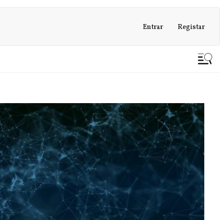
Entrar
Registar