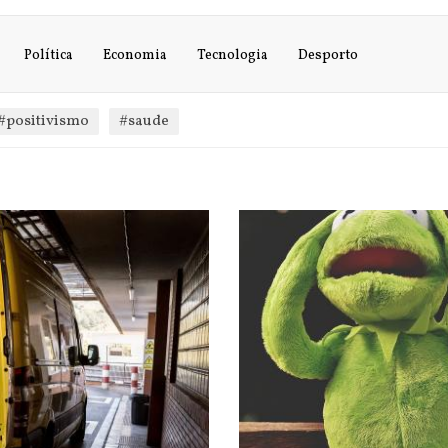
Política
Economia
Tecnologia
Desporto
#positivismo
#saude