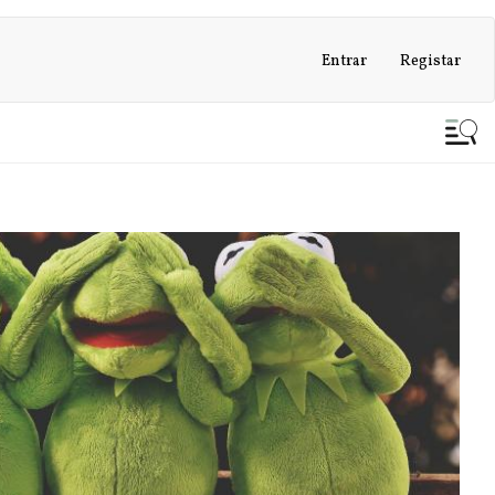
Entrar
Registar