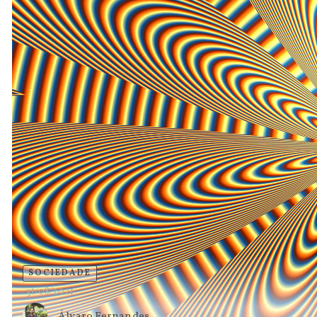
SOCIEDADE
31/08/2021
Álvaro Fernandes