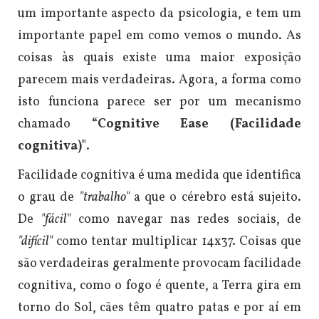
um importante aspecto da psicologia, e tem um
importante papel em como vemos o mundo. As
coisas às quais existe uma maior exposição
parecem mais verdadeiras. Agora, a forma como
isto funciona parece ser por um mecanismo
chamado
“Cognitive Ease (Facilidade
cognitiva)"
.
Facilidade cognitiva é uma medida que identifica
o grau de
"trabalho"
a que o cérebro está sujeito.
De
"fácil"
como navegar nas redes sociais, de
"difícil"
como tentar multiplicar 14x37.
Coisas que
são verdadeiras geralmente provocam facilidade
cognitiva, como o fogo é quente, a Terra gira em
torno do Sol, cães têm quatro patas e por aí em