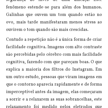
fenômeno estende-se para além dos humanos.
Galinhas que ouvem um tom quando estão no
ovo, mais tarde manifestaram menos stress ao
ouvirem o tom quando são mais crescidas.
Contudo a repetição não é a única forma de criar
facilidade cognitiva. Imagens com alto contraste
são percebidas pelo cérebro com mais facilidade
cognitiva, fazendo com que pareçam boas. O que
explica a maioria dos filtros do Instagram. Em
um outro estudo, pessoas que viram imagens em
que o contorno aparecia rapidamente e de forma
imperceptível antes da imagem, elas começaram
a sorrir e a relaxarem as suas sobrancelhas, este
relaxamento foi medido pelos eletrodos que