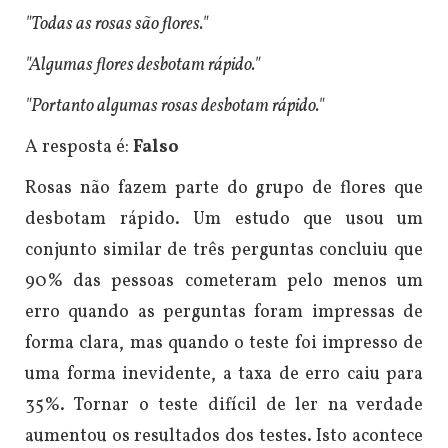
"Todas as rosas são flores."
"Algumas flores desbotam rápido."
"Portanto algumas rosas desbotam rápido."
A resposta é:
Falso
Rosas não fazem parte do grupo de flores que
desbotam rápido.
Um estudo que usou um
conjunto similar de três perguntas concluiu que
90% das pessoas cometeram pelo menos um
erro quando as perguntas foram impressas de
forma clara, mas quando o teste foi impresso de
uma forma
inevidente,
a taxa de erro caiu para
35%.
Tornar o teste difícil de ler na verdade
aumentou os resultados dos testes.
Isto acontece