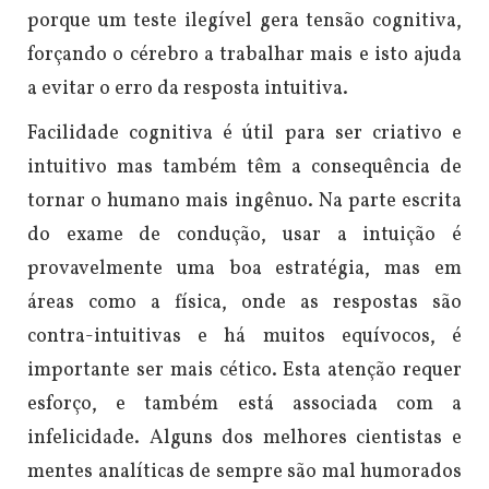
porque um teste ilegível gera tensão cognitiva,
forçando o cérebro a trabalhar mais e isto ajuda
a evitar o erro da resposta intuitiva.
Facilidade cognitiva é útil para ser criativo e
intuitivo mas também têm a consequência de
tornar o humano mais ingênuo. Na parte escrita
do exame de condução, usar a intuição é
provavelmente uma boa estratégia, mas em
áreas como a física, onde as respostas são
contra-intuitivas e há muitos equívocos, é
importante ser mais cético. Esta atenção requer
esforço, e também está associada com a
infelicidade. Alguns dos melhores cientistas e
mentes analíticas de sempre são mal humorados