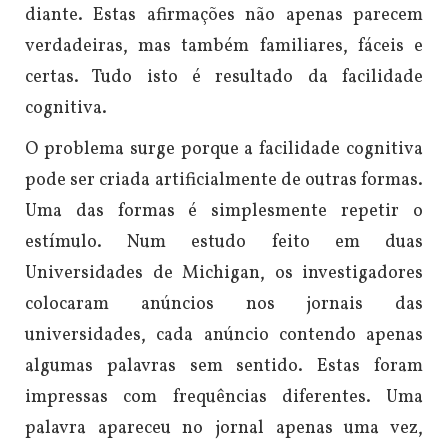
diante.
Estas afirmações não apenas parecem
verdadeiras, mas também familiares, fáceis e
certas. Tudo isto é resultado da facilidade
cognitiva.
O problema surge porque a facilidade cognitiva
pode ser criada artificialmente de outras formas.
Uma das formas é simplesmente repetir o
estímulo. Num estudo feito em duas
Universidades de Michigan, os investigadores
colocaram anúncios nos jornais das
universidades, cada anúncio contendo apenas
algumas palavras sem sentido. Estas foram
impressas com frequências diferentes. Uma
palavra apareceu no jornal apenas uma vez,