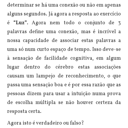
determinar se há uma conexão ou não em apenas
alguns segundos. Já agora a resposta ao exercício
é
“Luz”
. Agora nem todo o conjunto de 3
palavras define uma conexão, mas é incrível a
nossa capacidade de associar estas palavras a
uma só num curto espaço de tempo. Isso deve-se
à sensação de facilidade cognitiva, em algum
lugar dentro do cérebro estas associações
causam um lampejo de reconhecimento, o que
passa uma sensação boa e é por essa razão que as
pessoas dizem para usar a intuição numa prova
de escolha múltipla se não houver certeza da
resposta certa.
Agora isto é verdadeiro ou falso?