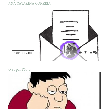
ANA CATARINA CORREIA
65
0
SOCIEDADE
O Super Tédio