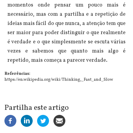
momentos onde pensar um pouco mais é
necessário, mas com a partilha e a repetição de
ideias mais fácil do que nunca, a atenção tem que
ser maior para poder distinguir o que realmente
é verdade e o que simplesmente se escuta várias
vezes e sabemos que quanto mais algo é
repetido, mais começa a parecer verdade.
Referências:
https://en.wikipedia.org/wiki/Thinking,_Fast_and_Slow
Partilha este artigo