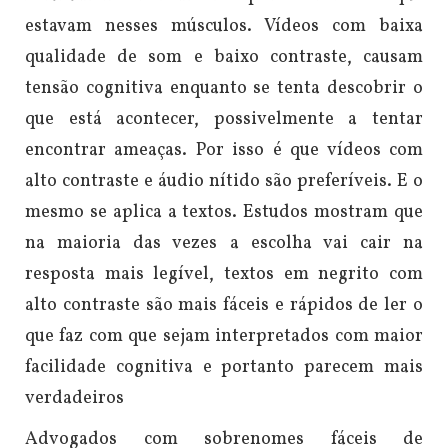
estavam nesses músculos.
Vídeos com baixa
qualidade de som e baixo contraste, causam
tensão cognitiva enquanto se tenta descobrir o
que está acontecer, possivelmente a tentar
encontrar ameaças. Por isso é que vídeos com
alto contraste e áudio nítido são preferíveis.
E o
mesmo se aplica a textos. Estudos mostram que
na maioria das vezes a escolha vai cair na
resposta mais legível, textos em negrito com
alto contraste são mais fáceis e rápidos de ler o
que faz com que sejam interpretados com maior
facilidade cognitiva e portanto parecem mais
verdadeiros
Advogados com sobrenomes fáceis de