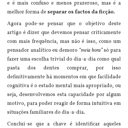
e é mais confuso e menos prazeroso, mas é a
melhor forma de
separar os factos da ficção
.
Agora pode-se pensar que o objetivo deste
artigo é dizer que devemos pensar criticamente
com mais frequência, mas não é isso, como um
pensador analítico eu demoro
“meia hora”
só para
fazer uma escolha trivial do dia-a-dia como qual
pasta dos dentes comprar, por isso
definitivamente há momentos em que facilidade
cognitiva é o estado mental mais apropriado, ou
seja, desenvolvemos esta capacidade por algum
motivo, para poder reagir de forma intuitiva em
situações familiares do dia-a-dia.
Conclui-se que a chave é identificar aqueles