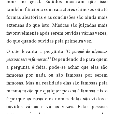
bons no geral. Estudos mostram que isso
também funciona com caracteres chineses ou até
formas aleatórias e as conclusões são ainda mais
extensas do que isto. Músicas são julgadas mais
favoravelmente após serem ouvidas várias vezes,
do que quando ouvidas pela primeira vez.
O que levanta a pergunta
"O porquê de algumas
pessoas serem famosas?"
Dependendo de para quem
a pergunta é feita, pode-se achar que elas são
famosas por nada ou são famosas por serem
famosas. Mas na realidade elas são famosas pela
mesma razão que qualquer pessoa é famosa e isto
é porque as caras e os nomes delas são vistos e
ouvidos várias e várias vezes.
Estas pessoas