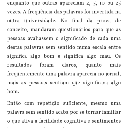
enquanto que outras apareciam 2, 5, 10 ou 25
vezes. A frequência das palavras foi invertida na
outra universidade. No final da prova de
conceito, mandaram questionários para que as
pessoas avaliassem o significado de cada uma
destas palavras sem sentido numa escala entre
significa algo bom e significa algo mau. Os
resultados foram claros, quanto mais
frequentemente uma palavra aparecia no jornal,
mais as pessoas sentiam que significava algo
bom.
Então com repetição suficiente, mesmo uma
palavra sem sentido acaba por se tornar familiar
o que ativa a facilidade cognitiva e sentimentos