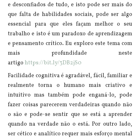
e desconfiados de tudo, e isto pode ser mais do
que falta de habilidades sociais, pode ser algo
essencial para que eles façam melhor o seu
trabalho e isto é um paradoxo de aprendizagem
e pensamento crítico. Eu exploro este tema com
mais profundidade neste
artigo
https://bit.ly/3DB2jS0
Facilidade cognitiva é agradável, fácil, familiar e
realmente torna o humano mais criativo e
intuitivo mas também pode enganá-lo, pode
fazer coisas parecerem verdadeiras quando não
o são e pode-se sentir que se está a aprender
quando na verdade não o está. Por outro lado,
ser cético e analítico requer mais esforço mental