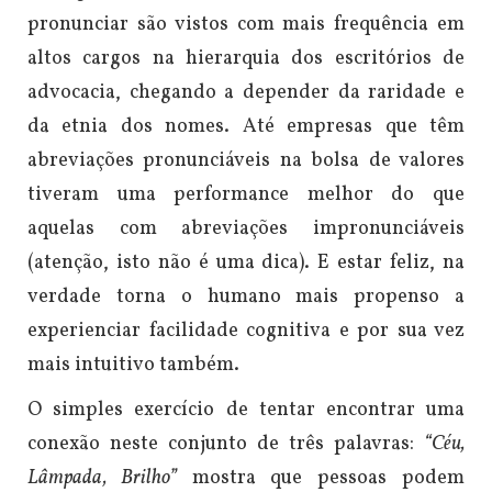
pronunciar são vistos com mais frequência em
altos cargos na hierarquia dos escritórios de
advocacia, chegando a depender da raridade e
da etnia dos nomes.
Até empresas que têm
abreviações pronunciáveis na bolsa de valores
tiveram uma performance melhor do que
aquelas com abreviações impronunciáveis
(atenção, isto não é uma dica).
E estar feliz, na
verdade torna o humano mais propenso a
experienciar facilidade cognitiva e por sua vez
mais intuitivo também.
O simples exercício de tentar encontrar uma
conexão neste conjunto de três palavras:
“Céu,
Lâmpada, Brilho”
mostra que pessoas podem