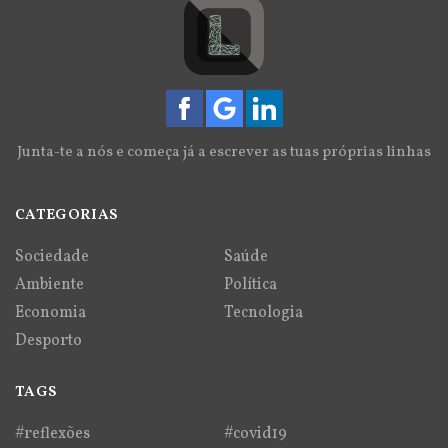
Junta-te a nós e começa já a escrever as tuas próprias linhas
CATEGORIAS
Sociedade
Saúde
Ambiente
Política
Economia
Tecnologia
Desporto
TAGS
#reflexões
#covid19