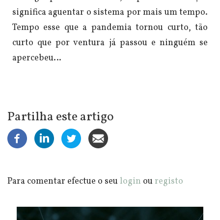
significa aguentar o sistema por mais um tempo.
Tempo esse que a pandemia tornou curto, tão
curto que por ventura já passou e ninguém se
apercebeu…
Partilha este artigo
Para comentar efectue o seu
login
ou
registo