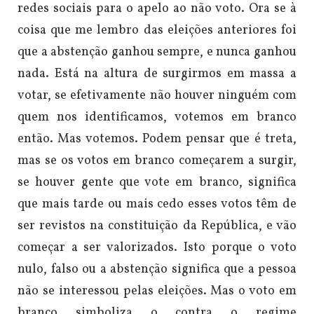
redes sociais para o apelo ao não voto. Ora se à
coisa que me lembro das eleições anteriores foi
que a abstenção ganhou sempre, e nunca ganhou
nada. Está na altura de surgirmos em massa a
votar, se efetivamente não houver ninguém com
quem nos identificamos, votemos em branco
então. Mas votemos. Podem pensar que é treta,
mas se os votos em branco começarem a surgir,
se houver gente que vote em branco, significa
que mais tarde ou mais cedo esses votos têm de
ser revistos na constituição da República, e vão
começar a ser valorizados. Isto porque o voto
nulo, falso ou a abstenção significa que a pessoa
não se interessou pelas eleições. Mas o voto em
branco simboliza o contra o regime