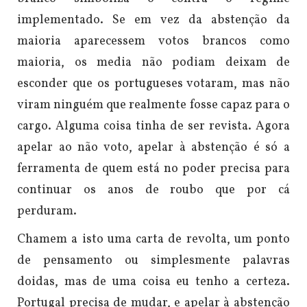
implementado. Se em vez da abstenção da
maioria aparecessem votos brancos como
maioria, os media não podiam deixam de
esconder que os portugueses votaram, mas não
viram ninguém que realmente fosse capaz para o
cargo. Alguma coisa tinha de ser revista. Agora
apelar ao não voto, apelar à abstenção é só a
ferramenta de quem está no poder precisa para
continuar os anos de roubo que por cá
perduram.
Chamem a isto uma carta de revolta, um ponto
de pensamento ou simplesmente palavras
doidas, mas de uma coisa eu tenho a certeza.
Portugal precisa de mudar, e apelar à abstenção