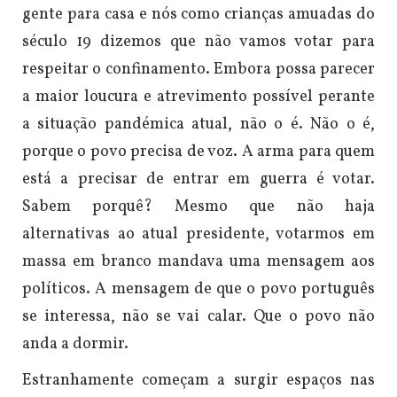
gente para casa e nós como crianças amuadas do
século 19 dizemos que não vamos votar para
respeitar o confinamento. Embora possa parecer
a maior loucura e atrevimento possível perante
a situação pandémica atual, não o é. Não o é,
porque o povo precisa de voz. A arma para quem
está a precisar de entrar em guerra é votar.
Sabem porquê? Mesmo que não haja
alternativas ao atual presidente, votarmos em
massa em branco mandava uma mensagem aos
políticos. A mensagem de que o povo português
se interessa, não se vai calar. Que o povo não
anda a dormir.
Estranhamente começam a surgir espaços nas